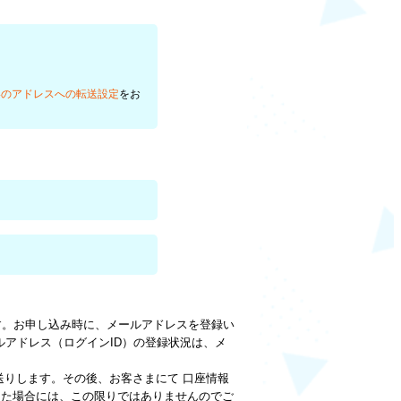
いのアドレスへの転送設定
をお
す。お申し込み時に、メールアドレスを登録い
メールアドレス（ログインID）の登録状況は、メ
送りします。その後、お客さまにて 口座情報
った場合には、この限りではありませんのでご