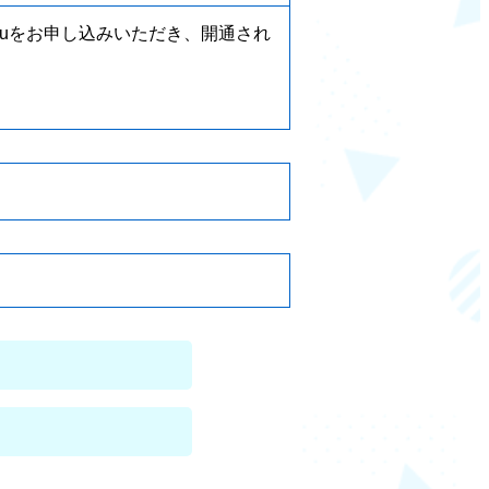
luをお申し込みいただき、開通され