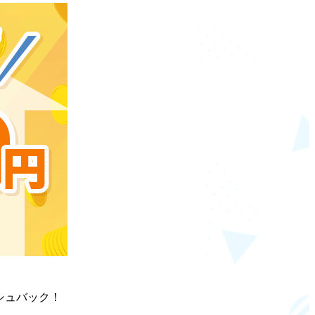
シュバック！