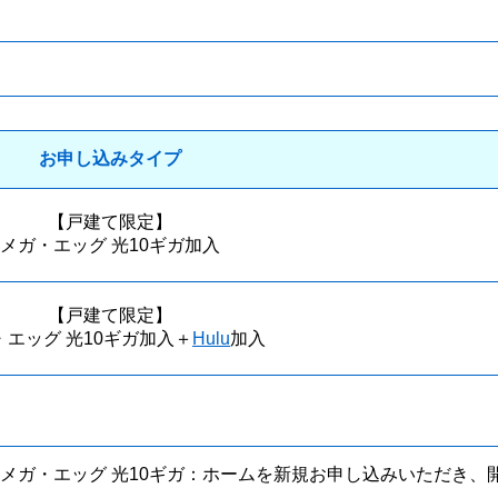
お申し込みタイプ
【戸建て限定】
メガ・エッグ 光10ギガ加入
【戸建て限定】
・エッグ 光10ギガ加入＋
Hulu
加入
メガ・エッグ 光10ギガ：ホームを新規お申し込みいただき、