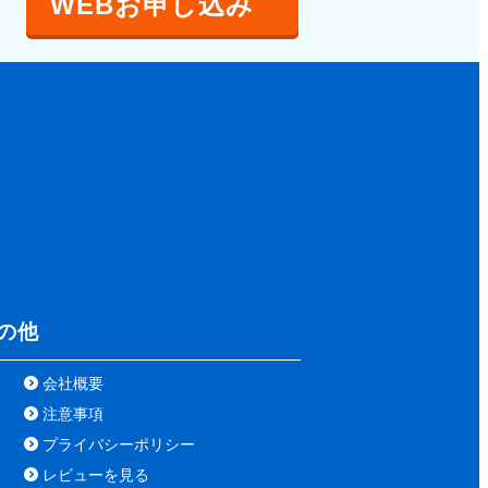
WEBお申し込み
の他
会社概要
注意事項
プライバシーポリシー
レビューを見る