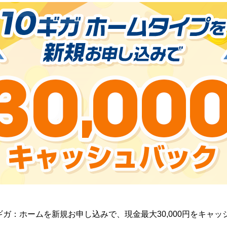
ギガ：ホームを新規お申し込みで、現金最大30,000円をキャッ