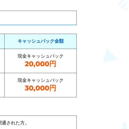
キャッシュバック金額
現金キャッシュバック
20,000円
現金キャッシュバック
30,000円
開通された方。