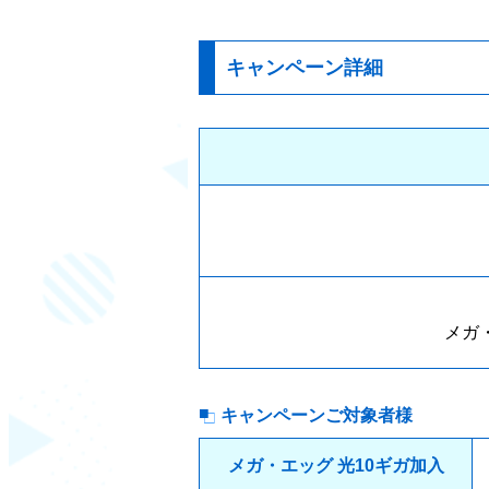
キャンペーン詳細
メガ
キャンペーンご対象者様
メガ・エッグ 光10ギガ加入