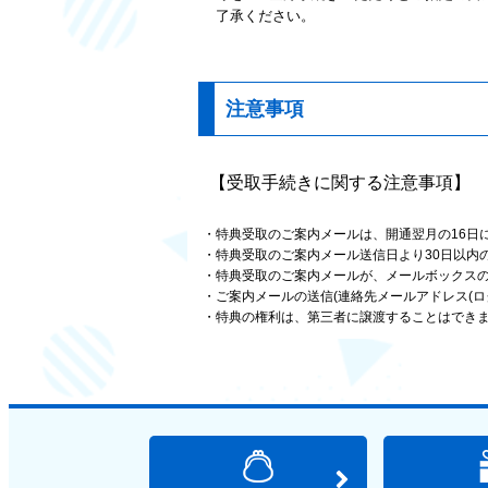
了承ください。
注意事項
【受取手続きに関する注意事項】
特典受取のご案内メールは、開通翌月の16日に連絡先メ
特典受取のご案内メール送信日より30日以内
特典受取のご案内メールが、メールボックス
ご案内メールの送信(連絡先メールアドレス(ロ
特典の権利は、第三者に譲渡することはでき