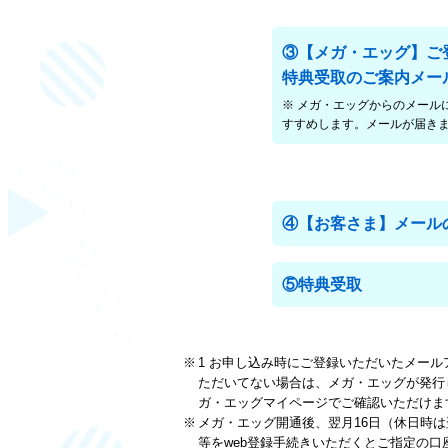
③【メガ・エッグ】ご
特典受取のご案内メー
※ メガ・エッグからのメール
すすめします。メールが届き
④【お客さま】メールの
⑤特典受取
1 お申し込み時にご登録いただいたメー
ただいてない場合は、メガ・エッグが発行したメ
ガ・エッグマイページでご確認いただけま
メガ・エッグ開通後、翌月16日（休日時
等をweb登録手続きいただくとご指定の