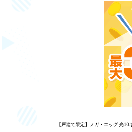
【戸建て限定】メガ・エッグ 光10