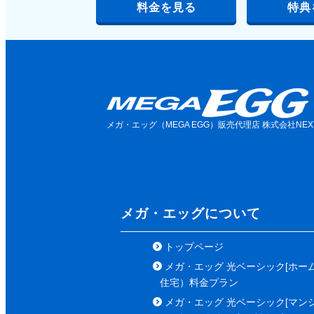
料金を見る
特典
メガ・エッグ（MEGA EGG）販売代理店 株式会社NE
メガ・エッグについて
トップページ
メガ・エッグ 光ベーシック[ホー
住宅）料金プラン
メガ・エッグ 光ベーシック[マン