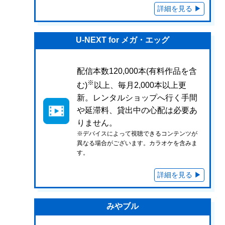
U-NEXT for メガ・エッグ
配信本数120,000本(有料作品を含
※
む)
以上、毎月2,000本以上更
新。レンタルショップへ行く手間
や延滞料、貸出中の心配は必要あ
りません。
※デバイスによって視聴できるコンテンツが
異なる場合がございます。カラオケを含みま
す。
みやブル