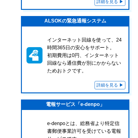
ALSOKの緊急通報システム
インターネット回線を使って、24
時間365日の安心をサポート。
初期費用は0円、インターネット
回線なら通信費が別にかからない
ためおトクです。
電報サービス「e-denpo」
e-denpoとは、総務省より特定信
書郵便事業許可を受けている電報