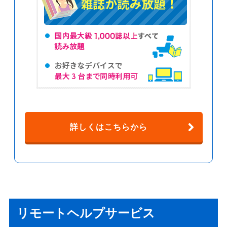
詳しくはこちらから
リモートヘルプサービス