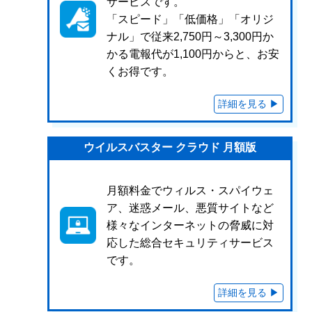
サービスです。
「スピード」「低価格」「オリジ
ナル」で従来2,750円～3,300円か
かる電報代が1,100円からと、お安
くお得です。
ウイルスバスター クラウド 月額版
月額料金でウィルス・スパイウェ
ア、迷惑メール、悪質サイトなど
様々なインターネットの脅威に対
応した総合セキュリティサービス
です。