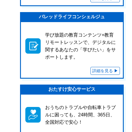
バレッドライフコンシェルジュ
学び放題の教育コンテンツ+教育
リモートレッスンで、デジタルに
関するあなたの「学びたい」をサ
ポートします。
おたすけ安心サービス
おうちのトラブルや自転車トラブ
ルに困っても、24時間、365日、
全国対応で安心！