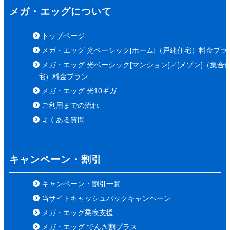
メガ・エッグについて
トップページ
メガ・エッグ 光ベーシック[ホーム]（戸建住宅）料金プラ
メガ・エッグ 光ベーシック[マンション]／[メゾン]（集合
宅）料金プラン
メガ・エッグ 光10ギガ
ご利用までの流れ
よくある質問
キャンペーン・割引
キャンペーン・割引一覧
当サイトキャッシュバックキャンペーン
メガ・エッグ乗換支援
メガ・エッグ でんき割プラス