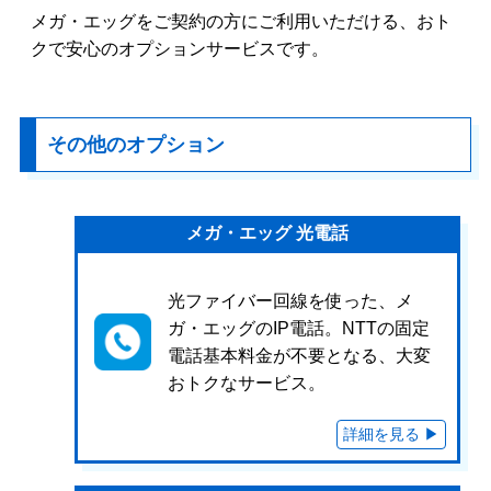
メガ・エッグをご契約の方にご利用いただける、おト
クで安心のオプションサービスです。
その他のオプション
メガ・エッグ 光電話
光ファイバー回線を使った、メ
ガ・エッグのIP電話。NTTの固定
電話基本料金が不要となる、大変
おトクなサービス。