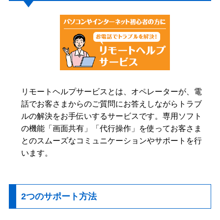
リモートヘルプサービスとは、オペレーターが、電
話でお客さまからのご質問にお答えしながらトラブ
ルの解決をお手伝いするサービスです。専用ソフト
の機能「画面共有」「代行操作」を使ってお客さま
とのスムーズなコミュニケーションやサポートを行
います。
2つのサポート方法