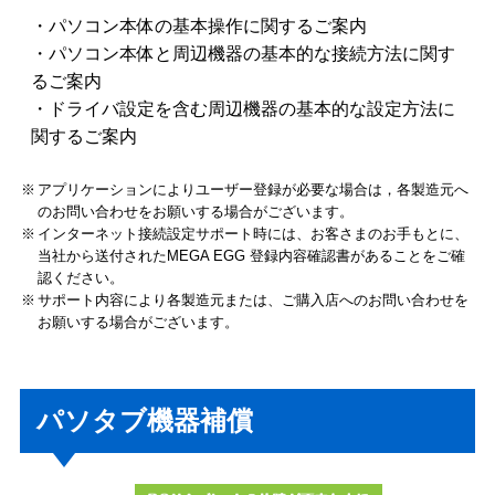
・パソコン本体の基本操作に関するご案内
・パソコン本体と周辺機器の基本的な接続方法に関す
るご案内
・ドライバ設定を含む周辺機器の基本的な設定方法に
関するご案内
アプリケーションによりユーザー登録が必要な場合は，各製造元へ
のお問い合わせをお願いする場合がございます。
インターネット接続設定サポート時には、お客さまのお手もとに、
当社から送付されたMEGA EGG 登録内容確認書があることをご確
認ください。
サポート内容により各製造元または、ご購入店へのお問い合わせを
お願いする場合がございます。
パソタブ機器補償