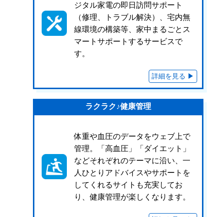
ジタル家電の即日訪問サポート
（修理、トラブル解決）、宅内無
線環境の構築等、家中まるごとス
マートサポートするサービスで
す。
ラクラク♪健康管理
体重や血圧のデータをウェブ上で
管理。「高血圧」「ダイエット」
などそれぞれのテーマに沿い、一
人ひとりアドバイスやサポートを
してくれるサイトも充実してお
り、健康管理が楽しくなります。