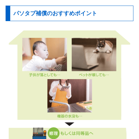
パソタブ補償のおすすめポイント