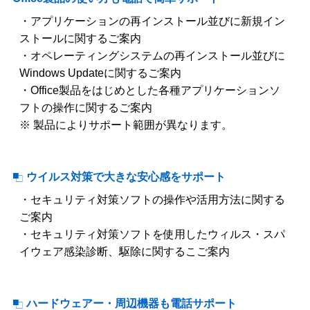
・アプリケーションの再インストール並びに新規イン
ストールに関するご案内
・オペレーティングシステムの再インストール並びに
Windows Updateに関するご案内
・Office製品をはじめとした各種アプリケーションソ
フトの操作に関するご案内
※ 製品によりサポート範囲が異なります。
ウイルス対策で大きな安心感をサポート
・セキュリティ対策ソフトの操作や活用方法に関する
ご案内
・セキュリティ対策ソフトを使用したウィルス・スパ
イウェア感染診断、駆除に関するこご案内
ハードウェアー・周辺機器も電話サポート