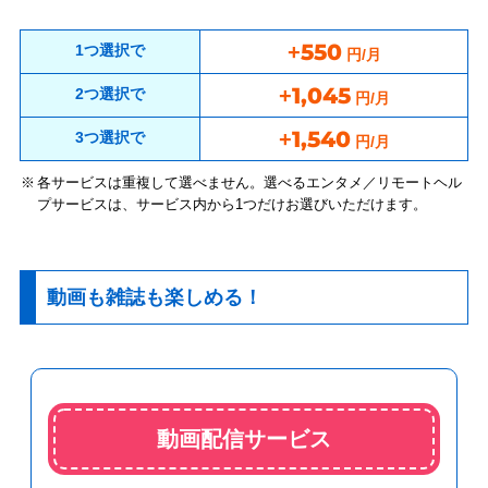
+550
1つ選択で
円/月
+1,045
2つ選択で
円/月
+1,540
3つ選択で
円/月
各サービスは重複して選べません。選べるエンタメ／リモートヘル
プサービスは、サービス内から1つだけお選びいただけます。
動画も雑誌も楽しめる！
動画配信サービス