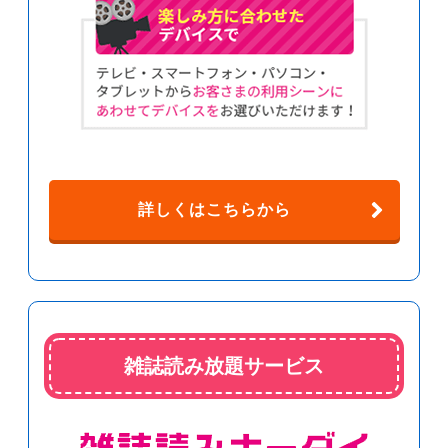
詳しくはこちらから
雑誌読み放題サービス