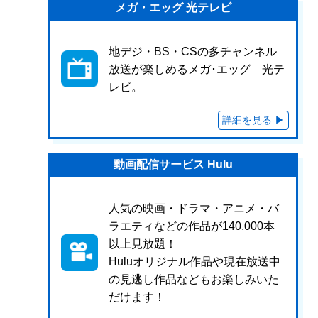
メガ・エッグ 光テレビ
地デジ・BS・CSの多チャンネル
放送が楽しめるメガ･エッグ 光テ
レビ。
動画配信サービス Hulu
人気の映画・ドラマ・アニメ・バ
ラエティなどの作品が140,000本
以上見放題！
Huluオリジナル作品や現在放送中
の見逃し作品などもお楽しみいた
だけます！