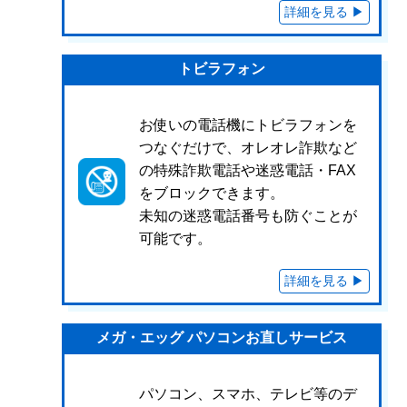
トビラフォン
お使いの電話機にトビラフォンを
つなぐだけで、オレオレ詐欺など
の特殊詐欺電話や迷惑電話・FAX
をブロックできます。
未知の迷惑電話番号も防ぐことが
可能です。
メガ・エッグ パソコンお直しサービス
パソコン、スマホ、テレビ等のデ