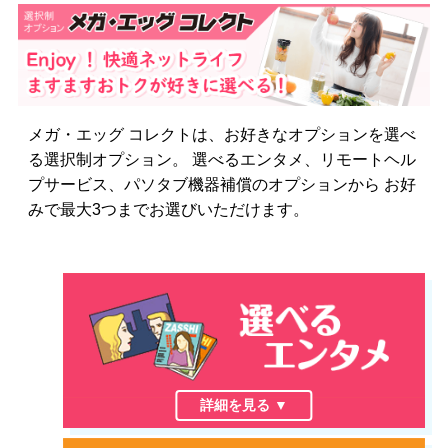
メガ・エッグ コレクトは、お好きなオプションを選べ
る選択制オプション。
選べるエンタメ、リモートヘル
プサービス、パソタブ機器補償のオプションから
お好
みで最大3つまでお選びいただけます。