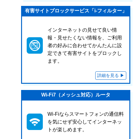
有害サイトブロックサービス「i-フィルター」
インターネットの見せて良い情
報・見せたくない情報を、ご利用
者の好みに合わせてかんたんに設
定できて有害サイトをブロックし
ます。
Wi-Fi7（メッシュ対応）ルータ
Wi-Fiならスマートフォンの通信料
を気にせず安心してインターネッ
トが楽しめます。