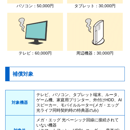
パソコン：50,000円
タブレット：30,000円
テレビ：60,000円
周辺機器：30,000円
補償対象
テレビ、パソコン、タブレット端末、ルータ、
ゲーム機、家庭用プリンター、外付けHDD、AI
対象機器
スピーカー、モバイルルーター(メガ・エッグ
光ライフ同時契約時の特典器のみ)
メガ・エッグ 光ベーシック回線に接続されて
いない機器