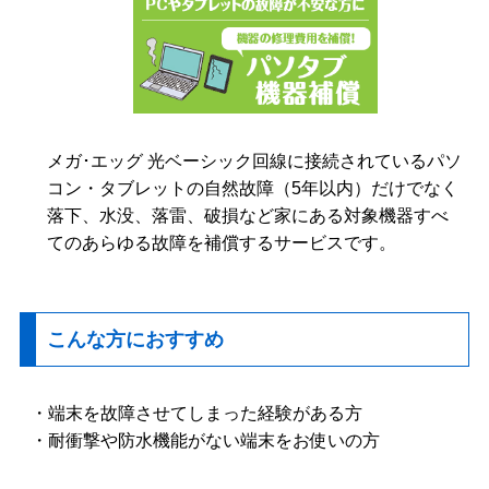
メガ･エッグ 光ベーシック回線に接続されているパソ
コン・タブレットの自然故障（5年以内）だけでなく
落下、水没、落雷、破損など家にある対象機器すべ
てのあらゆる故障を補償するサービスです。
こんな方におすすめ
・端末を故障させてしまった経験がある方
・耐衝撃や防水機能がない端末をお使いの方