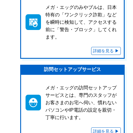
メガ・エッグのみやブルは、日本
特有の「ワンクリック詐欺」など
を瞬時に検知して、アクセスする
前に「警告・ブロック」してくれ
ます。
訪問セットアップサービス
メガ・エッグの訪問セットアップ
サービスとは、専門のスタッフが
お客さまのお宅へ伺い、慣れない
パソコンやIP電話の設定を親切・
丁寧に行います。