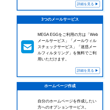
3つのメールサービス
MEGA EGGをご利用の方は「Web
メールサービス」「メールウィル
スチェックサービス」「迷惑メー
ルフィルタリング」を無料でご利
用いただけます。
ホームページ作成
自分のホームページを作成したい
方へのオプションサービス。