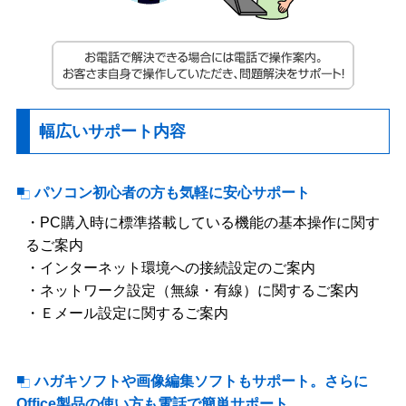
幅広いサポート内容
パソコン初心者の方も気軽に安心サポート
・PC購入時に標準搭載している機能の基本操作に関す
るご案内
・インターネット環境への接続設定のご案内
・ネットワーク設定（無線・有線）に関するご案内
・Ｅメール設定に関するご案内
ハガキソフトや画像編集ソフトもサポート。さらに
Office製品の使い方も電話で簡単サポート