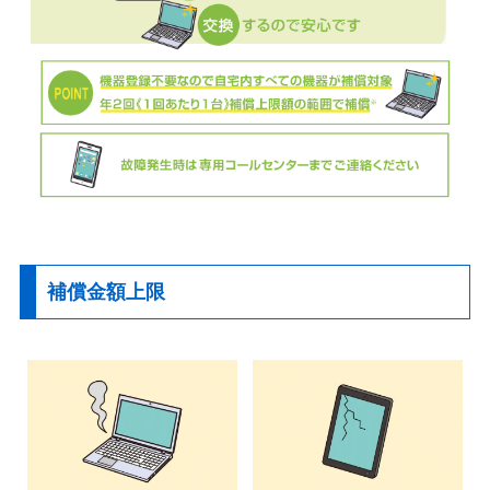
補償金額上限