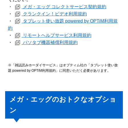
・
メガ・エッグ コレクトサービス契約規約
・
クランクイン！ビデオ利用規約
・
タブレット使い放題 powered by OPTiM利用規
約
・
リモートヘルプサービス利用規約
・
パソタブ機器補償利用規約
※「雑誌読みホーダイサービス」はオプティム社の「タブレット使い放
題 powered by OPTiM利用規約」に同意いただく必要があります。
メガ・エッグのおトクなオプショ
ン