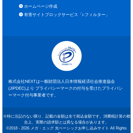
ホームページ作成
有害サイトブロックサービス「i-フィルター」
株式会社NEXTは一般財団法人日本情報経済社会推進協会
(JIPDEC)より
プライバシーマークの付与を受けたプライバシ
ーマーク付与事業者です。
※特に注記のない限り、記載の金額は全て税込金額です。消費税計算の都
合上、実際の請求額とは異なる場合があります。
©2018 - 2026 メガ・エッグ 光ベーシックお申し込みサイト All Rights