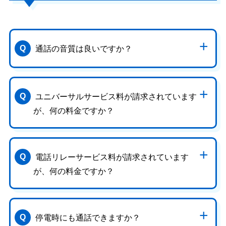
通話の音質は良いですか？
ユニバーサルサービス料が請求されています
が、何の料金ですか？
電話リレーサービス料が請求されています
が、何の料金ですか？
停電時にも通話できますか？