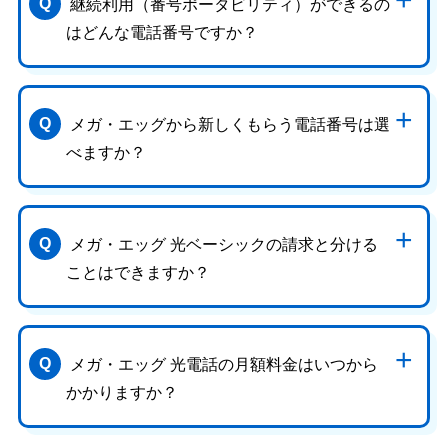
継続利用（番号ポータビリティ）ができるの
はどんな電話番号ですか？
メガ・エッグから新しくもらう電話番号は選
べますか？
メガ・エッグ 光ベーシックの請求と分ける
ことはできますか？
メガ・エッグ 光電話の月額料金はいつから
かかりますか？