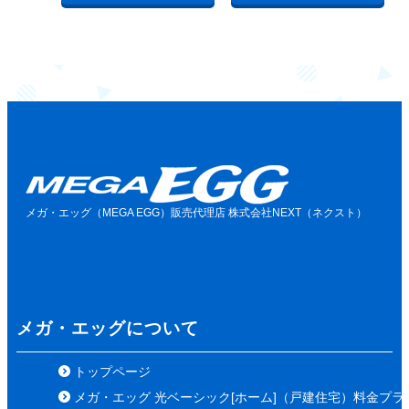
メガ・エッグ（MEGA EGG）販売代理店 株式会社NEXT（ネクスト）
メガ・エッグについて
トップページ
メガ・エッグ 光ベーシック[ホーム]（戸建住宅）料金プラ