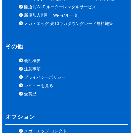
開通前Wi-Fiルーターレンタルサービス
新規加入割引［Wi-Fi7ルータ］
メガ・エッグ 光10ギガダウングレード無料施策
その他
会社概要
注意事項
プライバシーポリシー
レビューを見る
受賞歴
オプション
メガ・エッグ コレクト