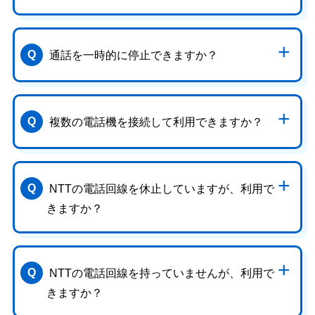
通話を一時的に停止できますか？
複数の電話機を接続して利用できますか？
NTTの電話回線を休止していますが、利用で
きますか？
NTTの電話回線を持っていませんが、利用で
きますか？