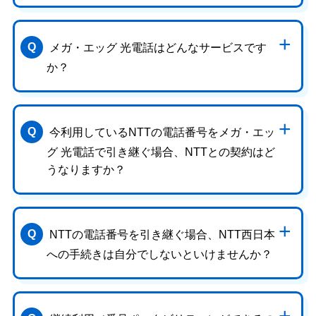
メガ・エッグ 光電話はどんなサービスです
か？
今利用しているNTTの電話番号をメガ・エッ
グ 光電話で引き継ぐ場合、NTTとの契約はど
うなりますか？
NTTの電話番号を引き継ぐ場合、NTT西日本
への手続きは自分でしないといけませんか？