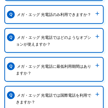
メガ・エッグ 光電話のみ利用できますか？
メガ・エッグ 光電話ではどのようなオプシ
ョンが使えますか？
メガ・エッグ 光電話に最低利用期間はあり
ますか？
メガ・エッグ 光電話では国際電話を利用で
きますか？